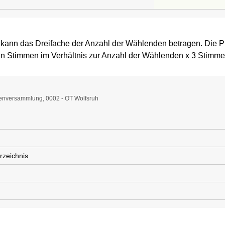
 kann das Dreifache der Anzahl der Wählenden betragen. Die P
n Stimmen im Verhältnis zur Anzahl der Wählenden x 3 Stimme
enversammlung, 0002 - OT Wolfsruh
rzeichnis