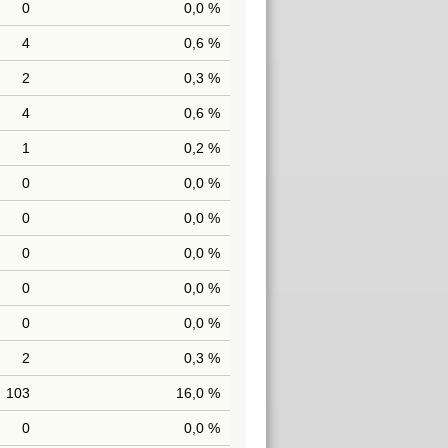
0
0,0 %
4
0,6 %
2
0,3 %
4
0,6 %
1
0,2 %
0
0,0 %
0
0,0 %
0
0,0 %
0
0,0 %
0
0,0 %
2
0,3 %
103
16,0 %
0
0,0 %