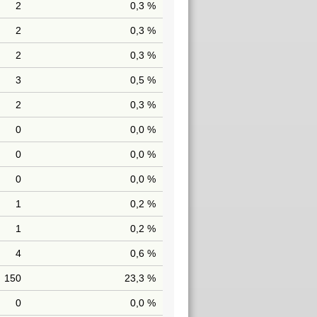
2
0,3 %
2
0,3 %
2
0,3 %
3
0,5 %
2
0,3 %
0
0,0 %
0
0,0 %
0
0,0 %
1
0,2 %
1
0,2 %
4
0,6 %
150
23,3 %
0
0,0 %