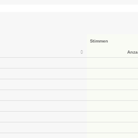
Stimmen
Anza